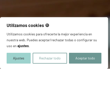
Utilizamos cookies 🍪​
Utilizamos cookies para ofrecerte la mejor experiencia en
nuestra web. Puedes aceptar/rechazar todas o configurar su
uso en
ajustes
.
Ajustes
Rechazar todo
Aceptar todo