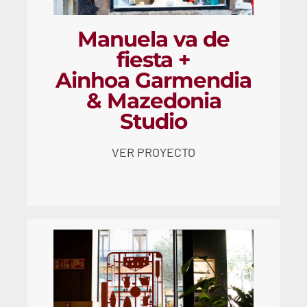
Manuela va de
fiesta +
Ainhoa Garmendia
& Mazedonia
Studio
VER PROYECTO