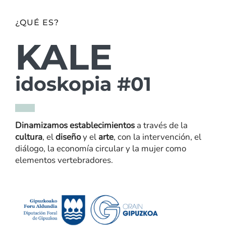
¿QUÉ ES?
KALE
idoskopia #01
Dinamizamos establecimientos
a través de la
cultura
, el
diseño
y el
arte
, con la intervención, el
diálogo, la economía circular y la mujer como
elementos vertebradores.