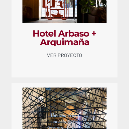
Hotel Arbaso +
Arquimaña
VER PROYECTO