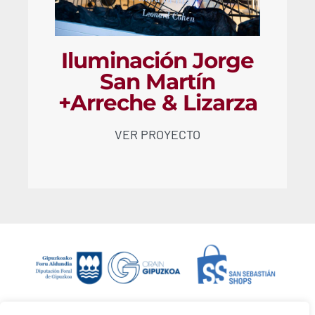
Iluminación Jorge
San Martín
+Arreche & Lizarza
VER PROYECTO