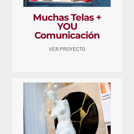
Muchas Telas +
YOU
Comunicación
VER PROYECTO