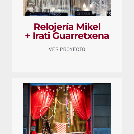
Relojería Mikel
+ Irati Guarretxena
VER PROYECTO