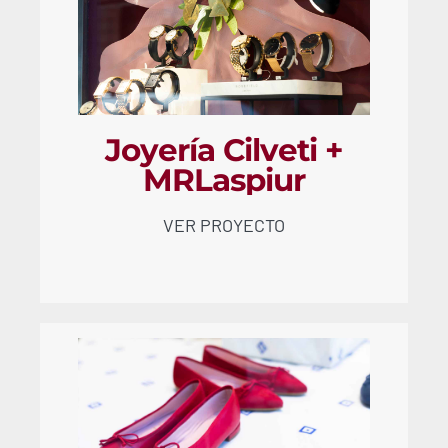
Joyería Cilveti +
MRLaspiur
VER PROYECTO