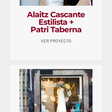
Alaitz Cascante
Estilista +
Patri Taberna
VER PROYECTO