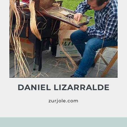
DANIEL LIZARRALDE
zurjole.com