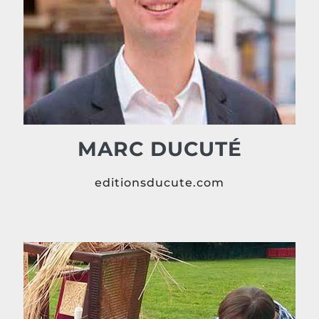
MARC DUCUTÉ
editionsducute.com