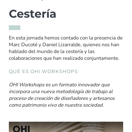
Cestería
En esta jornada hemos contado con la presencia de
Marc Ducoté y Daniel Lizarralde, quienes nos han
hablado del mundo de la cestería y las
colaboraciones que han realizado conjuntamente.
QUÉ ES OHI WORKSHOPS
OHI Workshops es un formato innovador que
incorpora una nueva metodología de trabajo al
proceso de creación de diseñadores y artesanos
como patrimonio vivo de nuestra sociedad.