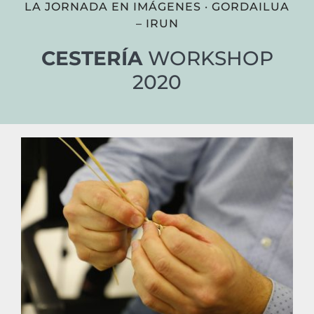
LA JORNADA EN IMÁGENES · GORDAILUA
– IRUN
CESTERÍA
WORKSHOP
2020