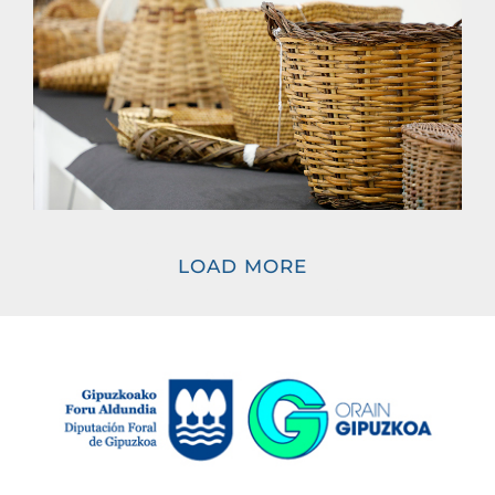
LOAD MORE