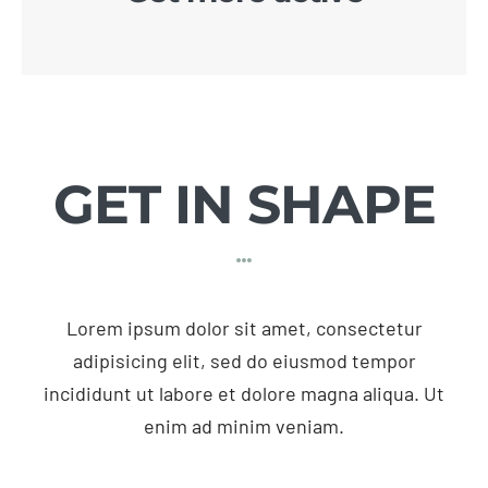
GET IN SHAPE
Lorem ipsum dolor sit amet, consectetur
adipisicing elit, sed do eiusmod tempor
incididunt ut labore et dolore magna aliqua. Ut
enim ad minim veniam.