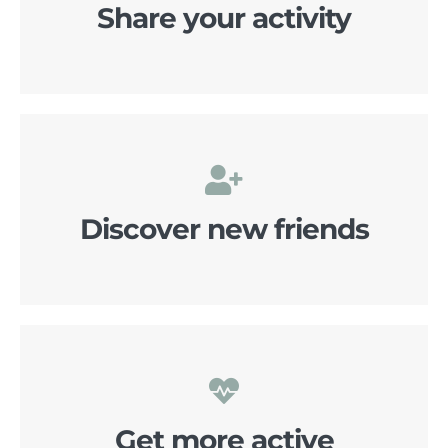
Share your activity
Discover new friends
Get more active