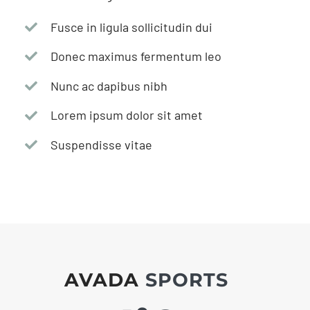
Fusce in ligula sollicitudin dui
Donec maximus fermentum leo
Nunc ac dapibus nibh
Lorem ipsum dolor sit amet
Suspendisse vitae
AVADA
SPORTS