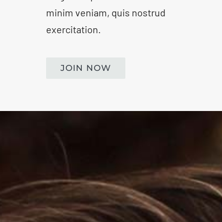
minim veniam, quis nostrud
exercitation.
JOIN NOW