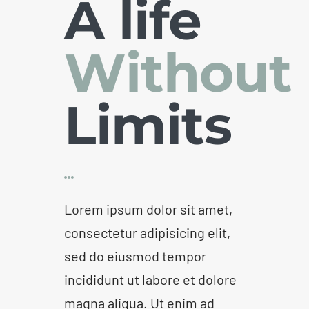
A life
Without
Limits
Lorem ipsum dolor sit amet,
consectetur adipisicing elit,
sed do eiusmod tempor
incididunt ut labore et dolore
magna aliqua. Ut enim ad