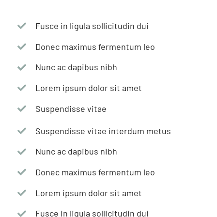
Fusce in ligula sollicitudin dui
Donec maximus fermentum leo
Nunc ac dapibus nibh
Lorem ipsum dolor sit amet
Suspendisse vitae
Suspendisse vitae interdum metus
Nunc ac dapibus nibh
Donec maximus fermentum leo
Lorem ipsum dolor sit amet
Fusce in ligula sollicitudin dui