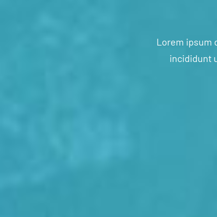
Lorem ipsum do
incididunt 